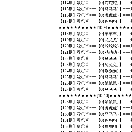
【114期】殺①肖===【0{蛇蛇蛇}】===
【115期】殺①肖===【0{马马马}】===
【116期】殺①肖===【0{虎虎虎}】===
【117期】殺①肖===【0{狗狗狗}】===
★★★★★★★★★★[10-9]★★★★★
【118期】殺①肖===【0{羊羊羊}】===
【119期】殺①肖===【0{龙龙龙}】===
【120期】殺①肖===【0{蛇蛇蛇}】===
【121期】殺①肖===【0{鸡鸡鸡}】===
【122期】殺①肖===【0{马马马}】===
【123期】殺①肖===【0{兔兔兔}】===
【124期】殺①肖===【0{猴猴猴}】===
【125期】殺①肖===【0{马马马}】===
【126期】殺①肖===【0{鼠鼠鼠}】===
【127期】殺①肖===【0{马马马}】===
★★★★★★★★★★[10-10]★★★★★
【128期】殺①肖===【0{鼠鼠鼠}】===
【129期】殺①肖===【0{虎虎虎}】===
【130期】殺①肖===【0{马马马}】===
【131期】殺①肖===【0{狗狗狗}】===
【132期】殺①肖===【0{狗狗狗}】===