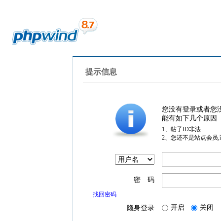
提示信息
您没有登录或者您
能有如下几个原因
1、帖子ID非法
2、您还不是站点会员
密 码
找回密码
开启
关闭
隐身登录