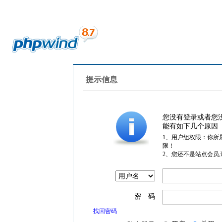
提示信息
您没有登录或者您
能有如下几个原因
1、用户组权限：你所
限！
2、您还不是站点会员
密 码
找回密码