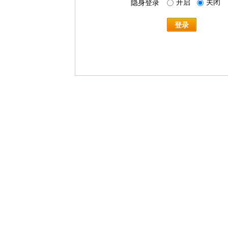
开启
关闭
隐身登录
登录