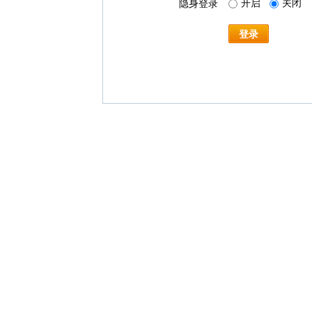
开启
关闭
隐身登录
登录