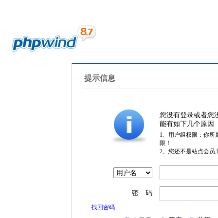
提示信息
您没有登录或者您
能有如下几个原因
1、用户组权限：你所
限！
2、您还不是站点会员
密 码
找回密码